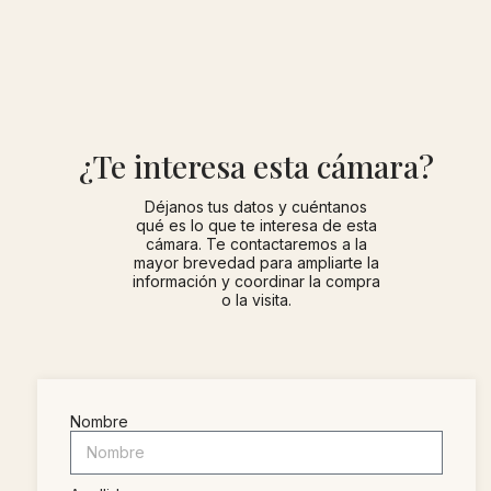
¿Te interesa esta cámara?
Déjanos tus datos y cuéntanos
qué es lo que te interesa de esta
cámara. Te contactaremos a la
mayor brevedad para ampliarte la
información y coordinar la compra
o la visita.
Nombre