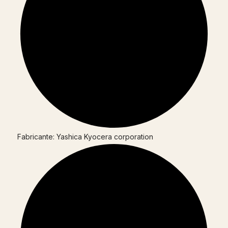
Fabricante: Yashica Kyocera corporation