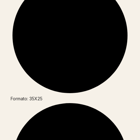
Formato: 35X25