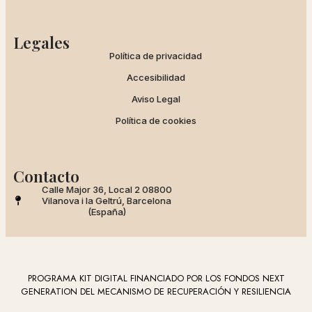
Legales
Política de privacidad
Accesibilidad
Aviso Legal
Política de cookies
Contacto
Calle Major 36, Local 2 08800
Vilanova i la Geltrú, Barcelona
(España)
PROGRAMA KIT DIGITAL FINANCIADO POR LOS FONDOS NEXT
GENERATION DEL MECANISMO DE RECUPERACIÓN Y RESILIENCIA