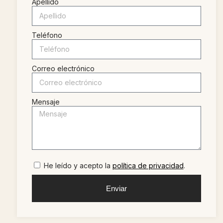
Apellido
Teléfono
Correo electrónico
Mensaje
He leído y acepto la
política de privacidad
.
Enviar