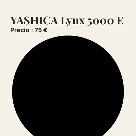
YASHICA Lynx 5000 E
Precio : 75 €