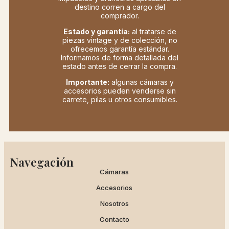
destino corren a cargo del
comprador.
Estado y garantía:
al tratarse de
piezas vintage y de colección, no
ofrecemos garantía estándar.
Informamos de forma detallada del
estado antes de cerrar la compra.
Importante:
algunas cámaras y
accesorios pueden venderse sin
carrete, pilas u otros consumibles.
Navegación
Cámaras
Accesorios
Nosotros
Contacto