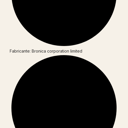
Fabricante: Bronica corporation limited