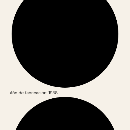
Año de fabricación: 1988