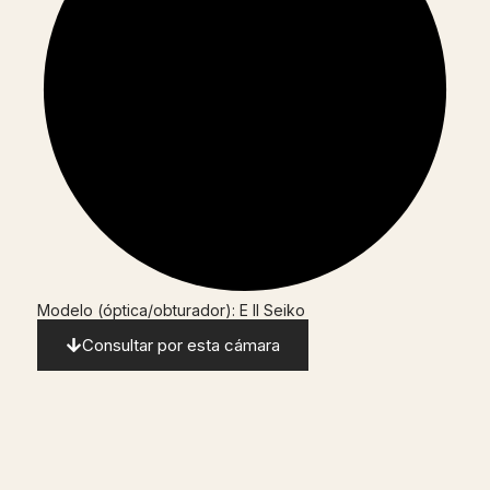
Modelo (óptica/obturador): E II Seiko
Consultar por esta cámara