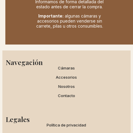
Informamos de forma detallada del
estado antes de cerrar la compra.
Importante:
algunas cámaras y
accesorios pueden venderse sin
carrete, pilas u otros consumibles.
Navegación
Cámaras
Accesorios
Nosotros
Contacto
Legales
Política de privacidad