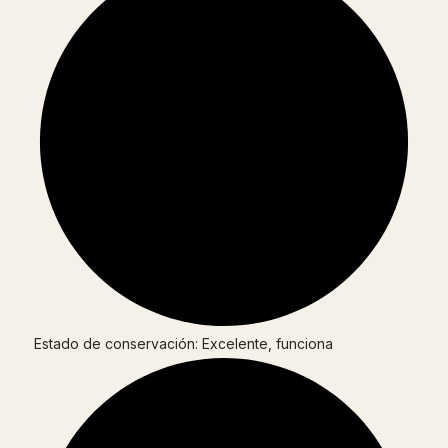
Estado de conservación: Excelente, funciona