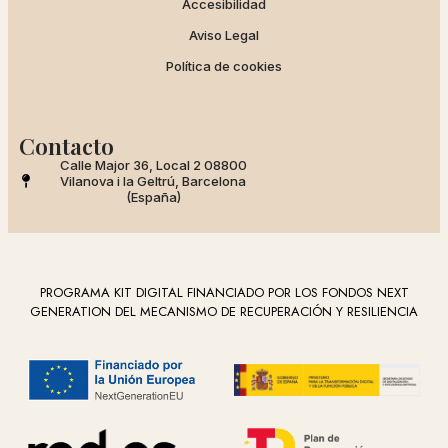
Accesibilidad
Aviso Legal
Política de cookies
Contacto
Calle Major 36, Local 2 08800
Vilanova i la Geltrú, Barcelona
(España)
PROGRAMA KIT DIGITAL FINANCIADO POR LOS FONDOS NEXT
GENERATION DEL MECANISMO DE RECUPERACIÓN Y RESILIENCIA