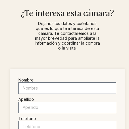
¿Te interesa esta cámara?
Déjanos tus datos y cuéntanos
qué es lo que te interesa de esta
cámara. Te contactaremos a la
mayor brevedad para ampliarte la
información y coordinar la compra
o la visita.
Nombre
Apellido
Teléfono