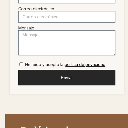
Correo electrónico
Mensaje
He leído y acepto la
política de privacidad
.
Enviar