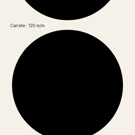
Carrete : 120 m/m