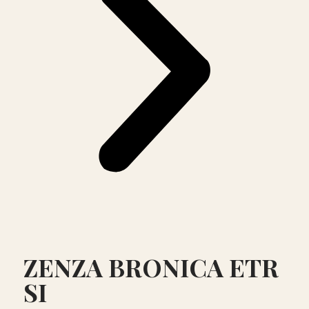
ZENZA BRONICA ETR
SI