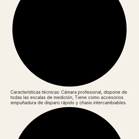
Características técnicas: Cámara profesional, dispone de
todas las escalas de medición, Tiene como accesorios
empuñadura de disparo rápido y chasis intercambiables.