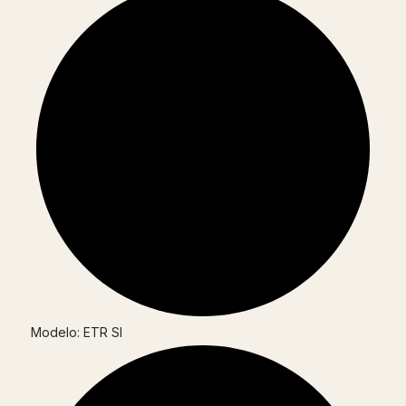
Modelo: ETR SI