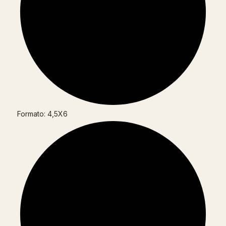
Formato: 4,5X6