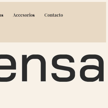
as
Accesorios
Contacto