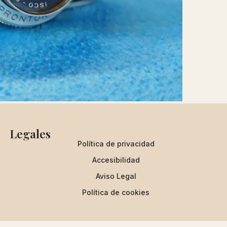
Legales
Política de privacidad
Accesibilidad
Aviso Legal
Política de cookies