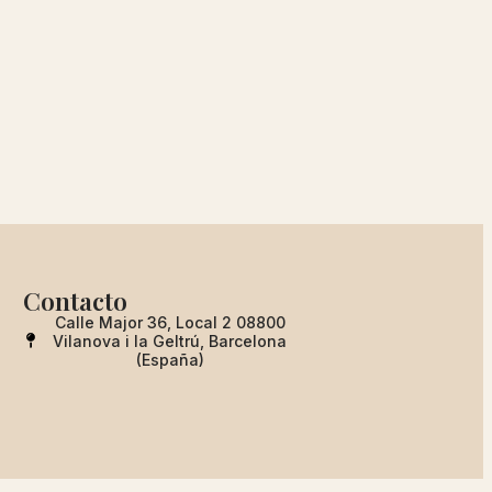
Contacto
Calle Major 36, Local 2 08800
Vilanova i la Geltrú, Barcelona
(España)