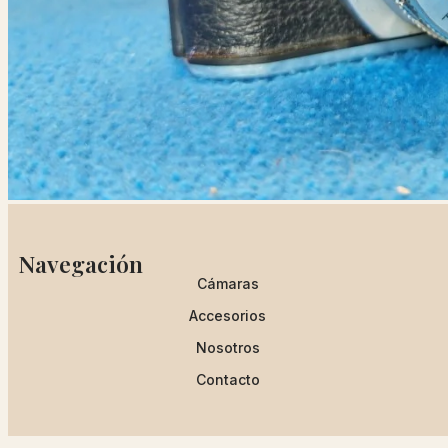
Navegación
Cámaras
Accesorios
Nosotros
Contacto