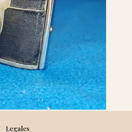
Legales