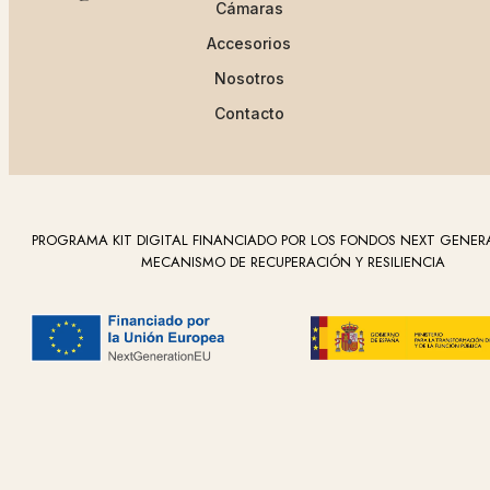
Cámaras
Accesorios
Nosotros
Contacto
PROGRAMA KIT DIGITAL FINANCIADO POR LOS FONDOS NEXT GENER
MECANISMO DE RECUPERACIÓN Y RESILIENCIA