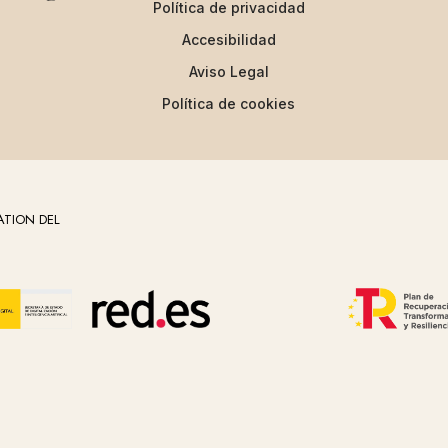
Política de privacidad
Accesibilidad
Aviso Legal
Política de cookies
ATION DEL