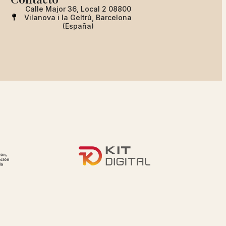
Calle Major 36, Local 2 08800
Vilanova i la Geltrú, Barcelona
(España)