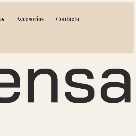
as
Accesorios
Contacto