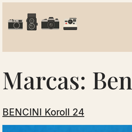
Marcas:
Ben
BENCINI Koroll 24