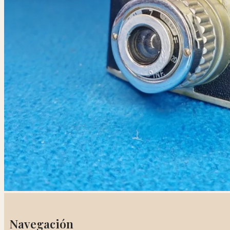
Navegación