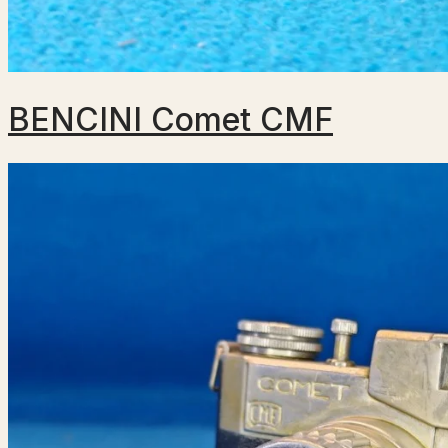
BENCINI Comet CMF