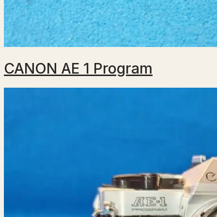
CANON AE 1 Program