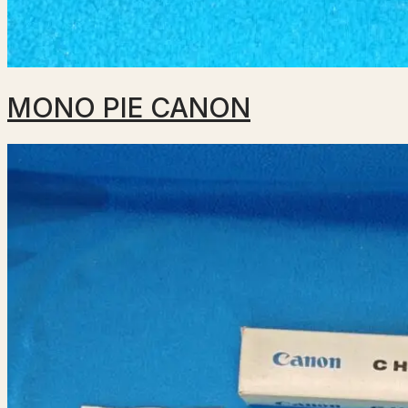
MONO PIE CANON