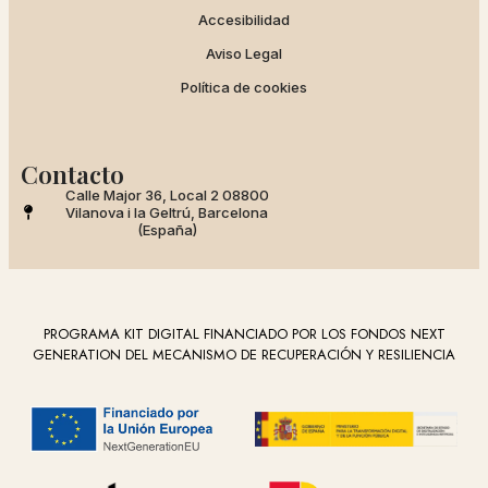
Accesibilidad
Aviso Legal
Política de cookies
Contacto
Calle Major 36, Local 2 08800
Vilanova i la Geltrú, Barcelona
(España)
PROGRAMA KIT DIGITAL FINANCIADO POR LOS FONDOS NEXT
GENERATION DEL MECANISMO DE RECUPERACIÓN Y RESILIENCIA