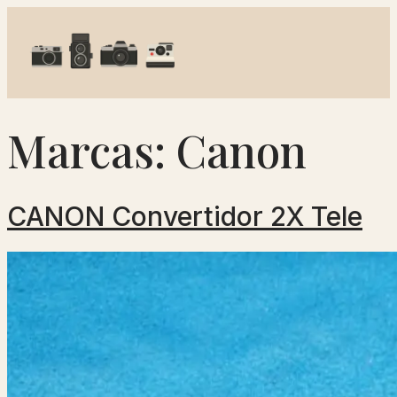
Marcas:
Canon
CANON Convertidor 2X Tele