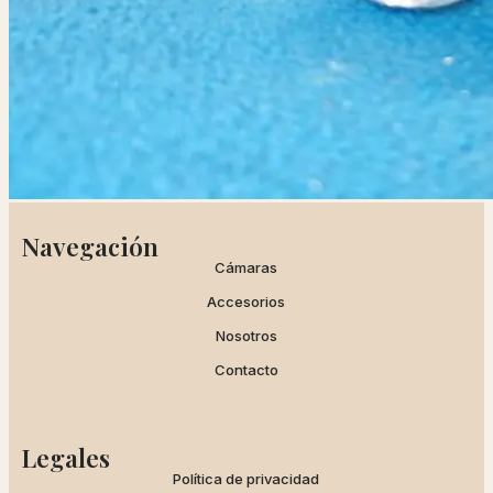
Navegación
Cámaras
Accesorios
Nosotros
Contacto
Legales
Política de privacidad