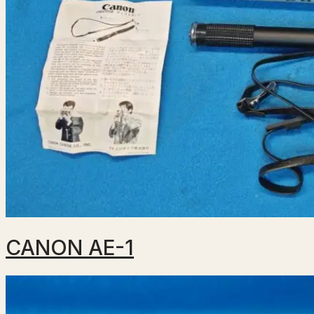
CANON AE-1