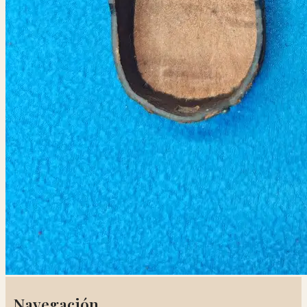
Navegación