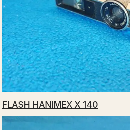
FLASH HANIMEX X 140