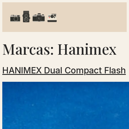
Marcas:
Hanimex
HANIMEX Dual Compact Flash