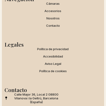
Cámaras
Accesorios
Nosotros
Contacto
Legales
Política de privacidad
Accesibilidad
Aviso Legal
Política de cookies
Contacto
Calle Major 36, Local 2 08800
Vilanova i la Geltrú, Barcelona
(España)