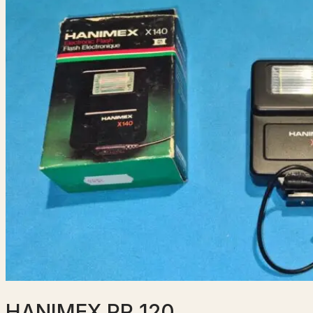
HANIMEX PR 120