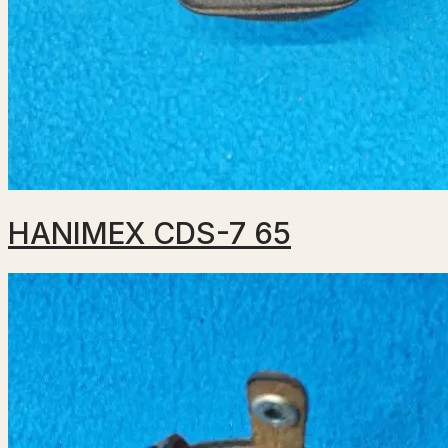
HANIMEX CDS-7 65