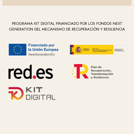
PROGRAMA KIT DIGITAL FINANCIADO POR LOS FONDOS NEXT
GENERATION DEL MECANISMO DE RECUPERACIÓN Y RESILIENCIA