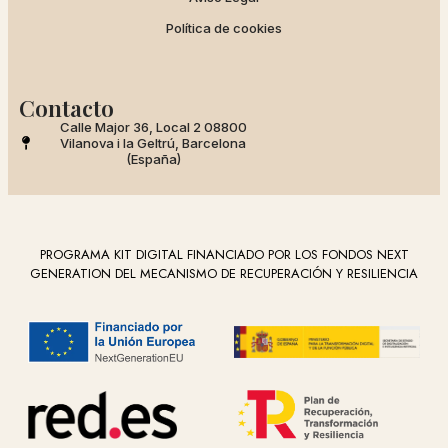
Política de cookies
Contacto
Calle Major 36, Local 2 08800
Vilanova i la Geltrú, Barcelona
(España)
PROGRAMA KIT DIGITAL FINANCIADO POR LOS FONDOS NEXT
GENERATION DEL MECANISMO DE RECUPERACIÓN Y RESILIENCIA