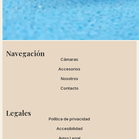
Navegación
Cámaras
Accesorios
Nosotros
Contacto
Legales
Política de privacidad
Accesibilidad
Aviso Legal