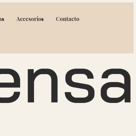
as
Accesorios
Contacto