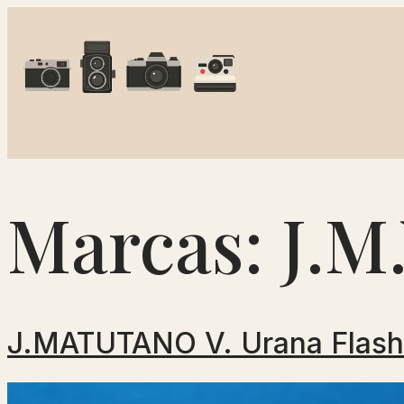
Marcas:
J.M.
J.MATUTANO V. Urana Flash