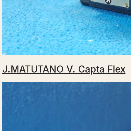
J.MATUTANO V. Capta Flex