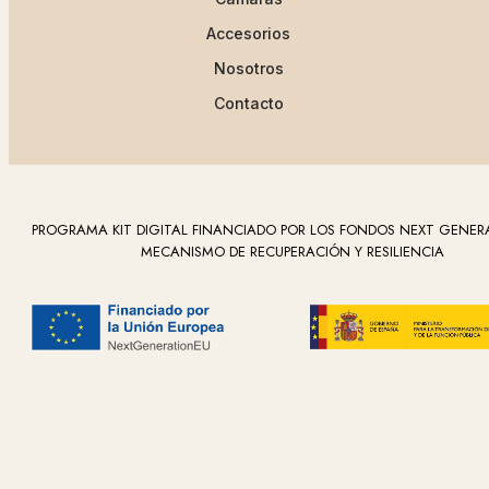
Accesorios
Nosotros
Contacto
PROGRAMA KIT DIGITAL FINANCIADO POR LOS FONDOS NEXT GENER
MECANISMO DE RECUPERACIÓN Y RESILIENCIA