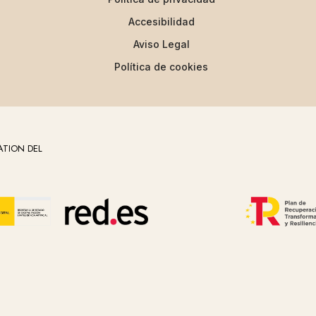
Accesibilidad
Aviso Legal
Política de cookies
ATION DEL