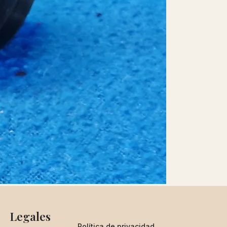
Legales
Política de privacidad