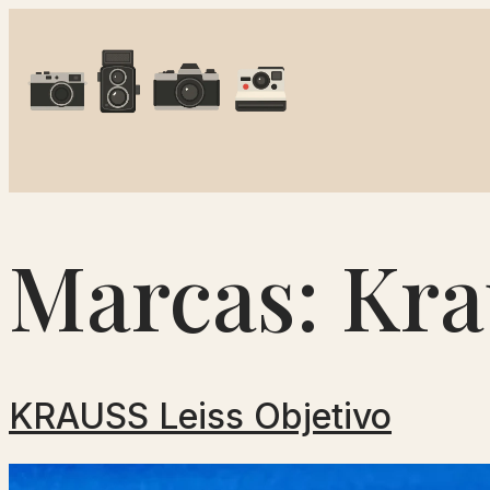
Marcas:
Kra
KRAUSS Leiss Objetivo