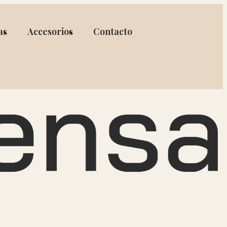
as
Accesorios
Contacto