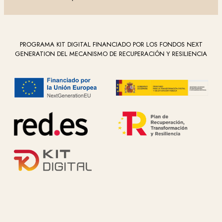
PROGRAMA KIT DIGITAL FINANCIADO POR LOS FONDOS NEXT
GENERATION DEL MECANISMO DE RECUPERACIÓN Y RESILIENCIA