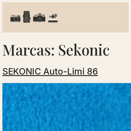
Marcas:
Sekonic
SEKONIC Auto-Limi 86