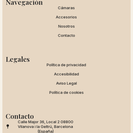
Navegación
Cámaras
Accesorios
Nosotros
Contacto
Legales
Política de privacidad
Accesibilidad
Aviso Legal
Política de cookies
Contacto
Calle Major 36, Local 2 08800
Vilanova i la Geltrú, Barcelona
(España)