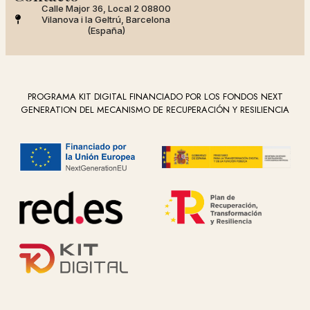
Calle Major 36, Local 2 08800
Vilanova i la Geltrú, Barcelona
(España)
PROGRAMA KIT DIGITAL FINANCIADO POR LOS FONDOS NEXT
GENERATION DEL MECANISMO DE RECUPERACIÓN Y RESILIENCIA