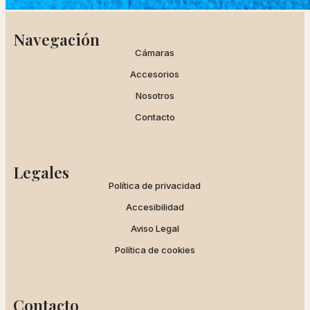
Navegación
Cámaras
Accesorios
Nosotros
Contacto
Legales
Política de privacidad
Accesibilidad
Aviso Legal
Política de cookies
Contacto