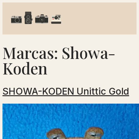
Marcas:
Showa-
Koden
SHOWA-KODEN Unittic Gold