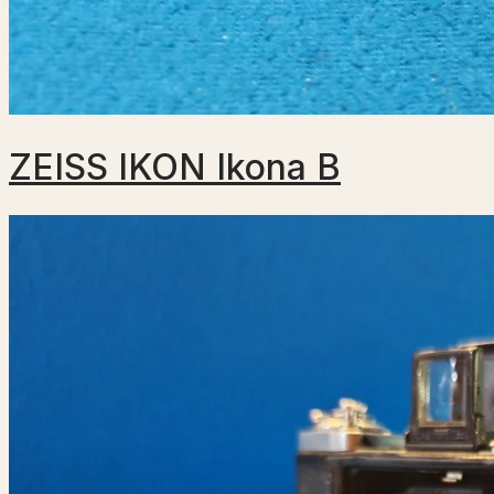
ZEISS IKON Ikona B