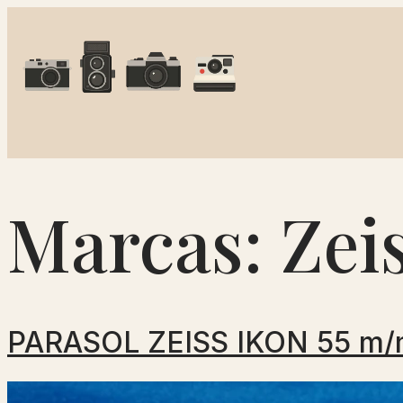
Marcas:
Zei
PARASOL ZEISS IKON 55 m