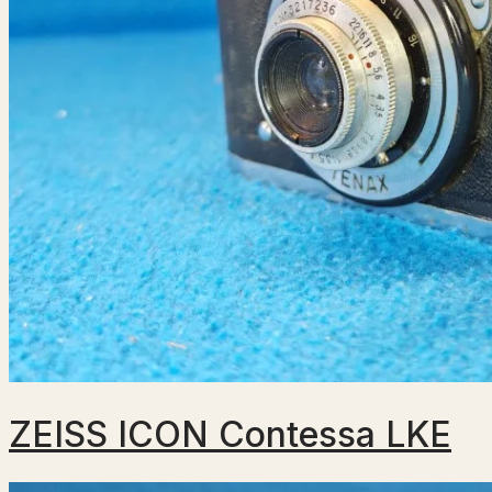
ZEISS ICON Contessa LKE