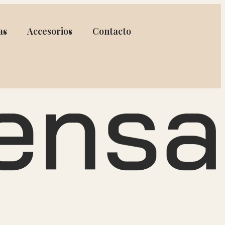
as
Accesorios
Contacto