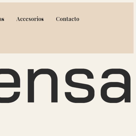
as
Accesorios
Contacto