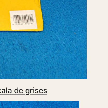
ala de grises