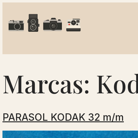
Marcas:
Ko
PARASOL KODAK 32 m/m