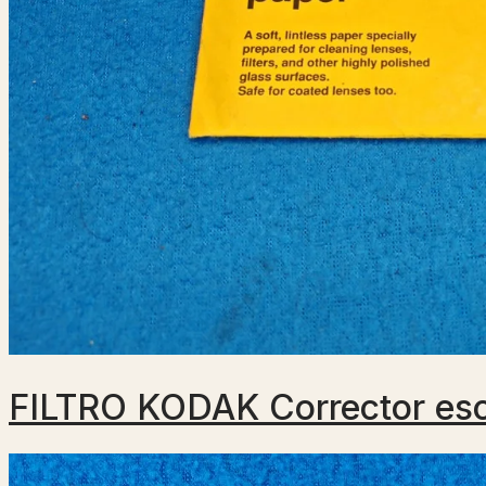
FILTRO KODAK Corrector esc