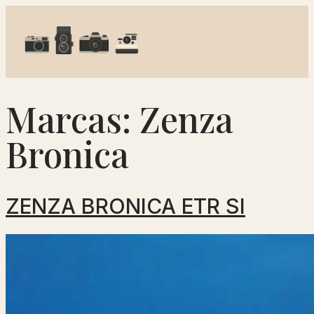
Marcas:
Zenza
Bronica
ZENZA BRONICA ETR SI