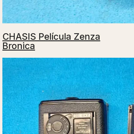
CHASIS Película Zenza
Bronica