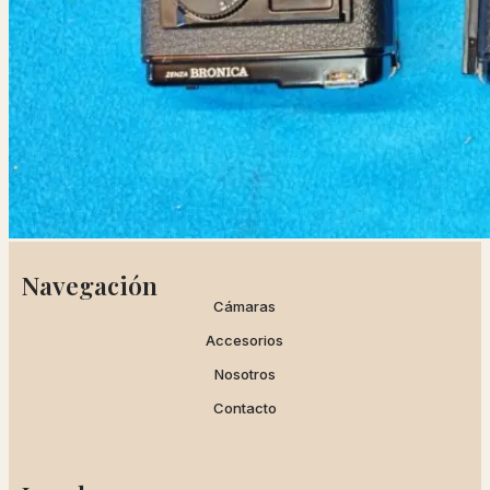
Navegación
Cámaras
Accesorios
Nosotros
Contacto