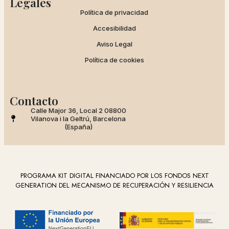
Legales
Política de privacidad
Accesibilidad
Aviso Legal
Política de cookies
Contacto
Calle Major 36, Local 2 08800
Vilanova i la Geltrú, Barcelona
(España)
PROGRAMA KIT DIGITAL FINANCIADO POR LOS FONDOS NEXT
GENERATION DEL MECANISMO DE RECUPERACIÓN Y RESILIENCIA