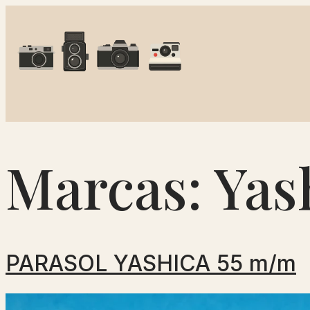
Marcas:
Yas
PARASOL YASHICA 55 m/m