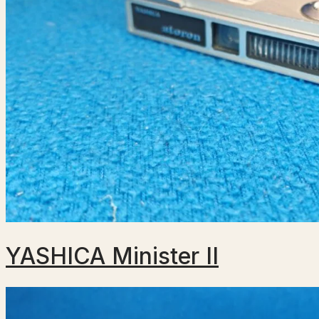
YASHICA Minister II