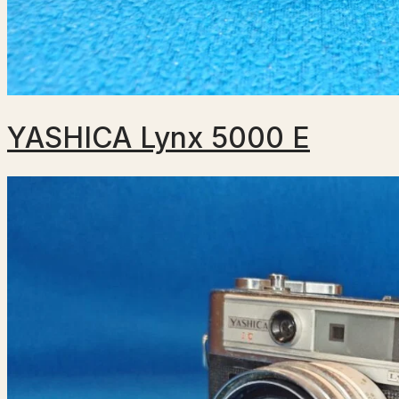
YASHICA Lynx 5000 E