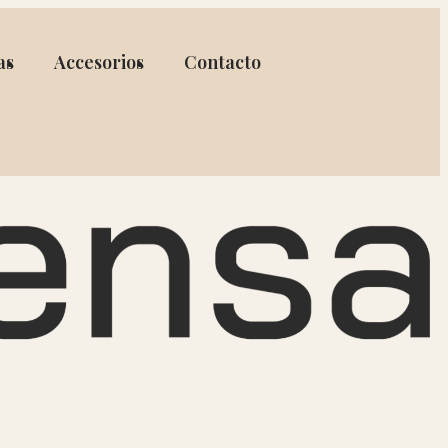
as
Accesorios
Contacto