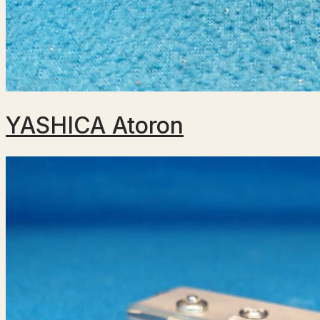
YASHICA Atoron